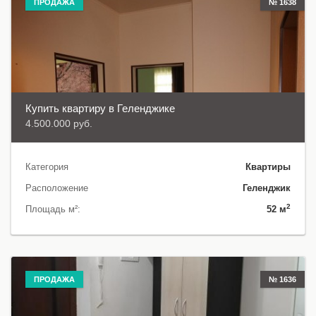
ПРОДАЖА
№ 1638
Купить квартиру в Геленджике
4.500.000 руб.
Категория
Квартиры
Расположение
Геленджик
2
Площадь м²:
52 м
ПРОДАЖА
№ 1636