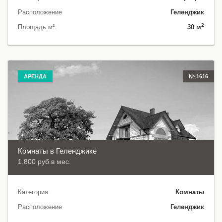
Расположение
Геленджик
2
Площадь м²:
30 м
АРЕНДА
№ 1616
Комнаты в Геленджике
1.800 руб.в мес.
Категория
Комнаты
Расположение
Геленджик