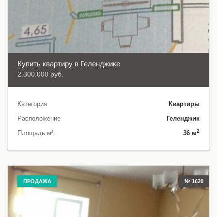
Купить квартиру в Геленджике
2.300.000 руб.
Категория
Квартиры
Расположение
Геленджик
2
Площадь м²:
36 м
ПРОДАЖА
№ 1620