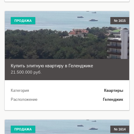
ПРОДАЖА
№ 1615
Купить элитную квартиру в Геленджике
21.500.000 руб.
Категория
Квартиры
Расположение
Геленджик
ПРОДАЖА
№ 1614