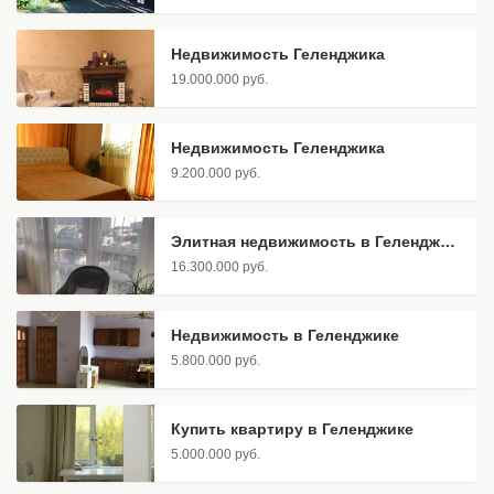
Недвижимость Геленджика
19.000.000 руб.
Недвижимость Геленджика
9.200.000 руб.
Элитная недвижимость в Геленджике
16.300.000 руб.
Недвижимость в Геленджике
5.800.000 руб.
Купить квартиру в Геленджике
5.000.000 руб.