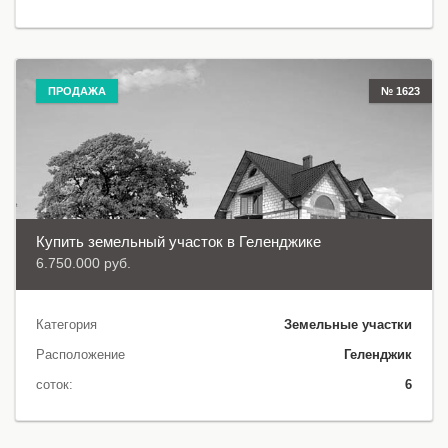
ПРОДАЖА
№ 1623
Купить земельный участок в Геленджике
6.750.000 руб.
Категория
Земельные участки
Расположение
Геленджик
соток:
6