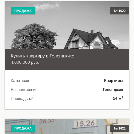
ПРОДАЖА
№ 1622
Купить квартиру в Геленджике
4.000.000 руб.
Категория
Квартиры
Расположение
Геленджик
2
Площадь м²:
54 м
ПРОДАЖА
№ 1621