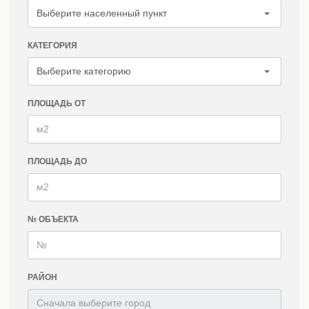
КАТЕГОРИЯ
ПЛОЩАДЬ ОТ
ПЛОЩАДЬ ДО
№ ОБЪЕКТА
РАЙОН