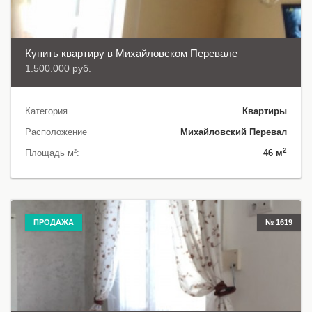
Купить квартиру в Михайловском Перевале
1.500.000 руб.
Категория
Квартиры
Расположение
Михайловский Перевал
2
Площадь м²:
46 м
ПРОДАЖА
№ 1619