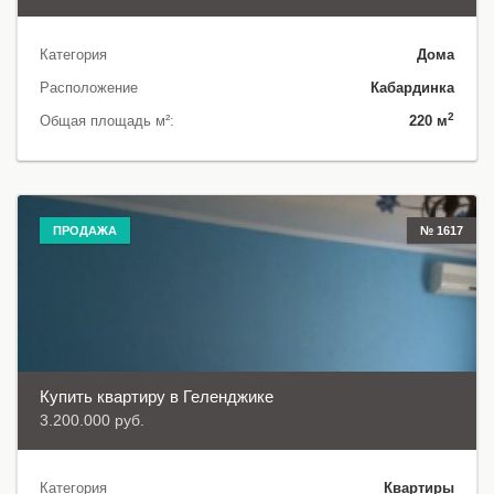
Категория
Дома
Расположение
Кабардинка
2
Общая площадь м²:
220 м
ПРОДАЖА
№ 1617
Купить квартиру в Геленджике
3.200.000 руб.
Категория
Квартиры