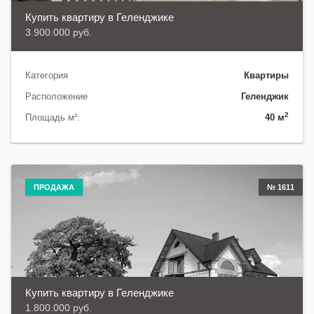
Купить квартиру в Геленджике
3.900.000 руб.
Категория
Квартиры
Расположение
Геленджик
2
Площадь м²:
40 м
ПРОДАЖА
№ 1611
Купить квартиру в Геленджике
1.800.000 руб.