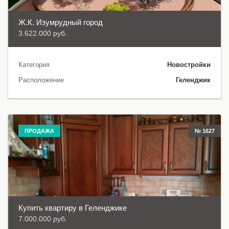
Ж.К. Изумрудный город
3.622.000 руб.
Категория
Новостройки
Расположение
Геленджик
ПРОДАЖА
№ 1627
Купить квартиру в Геленджике
7.000.000 руб.