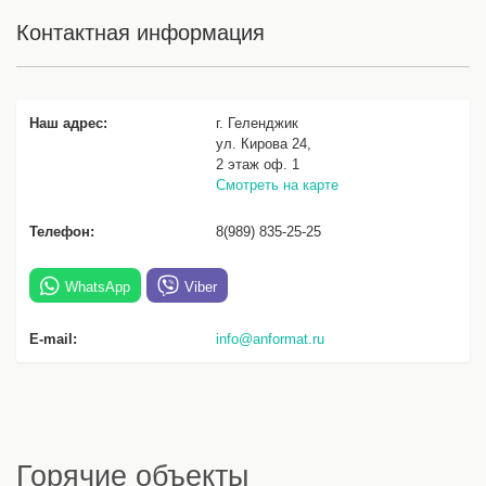
Контактная информация
Наш адрес:
г. Геленджик
ул. Кирова 24,
2 этаж оф. 1
Смотреть на карте
Телефон:
8(989) 835-25-25
WhatsApp
Viber
E-mail:
info@anformat.ru
Горячие объекты