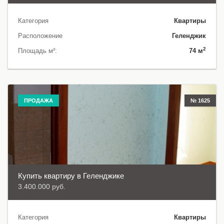
Категория
Квартиры
Расположение
Геленджик
2
Площадь м²:
74 м
ПРОДАЖА
№ 1625
Купить квартиру в Геленджике
3.400.000 руб.
Категория
Квартиры