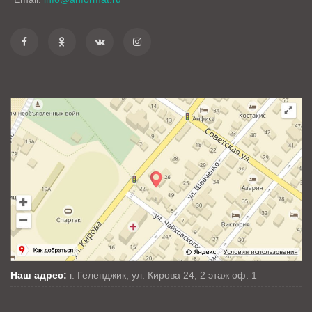
Наш адрес:
г. Геленджик, ул. Кирова 24, 2 этаж оф. 1