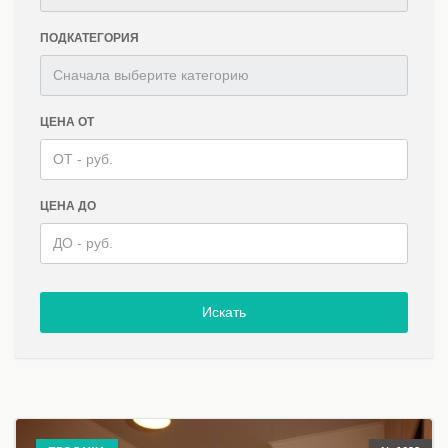
ПОДКАТЕГОРИЯ
ЦЕНА ОТ
ЦЕНА ДО
Искать