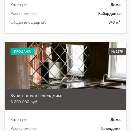
Категория
Дома
Расположение
Кабардинка
2
Общая площадь м²:
340 м
ПРОДАЖА
№ 1379
Купить дом в Геленджике
6.300.000 руб.
Категория
Дома
Расположение
Геленджик