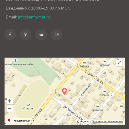
Ежедневно с 10:00–19:00 по МСК
Email:
info@anformat.ru