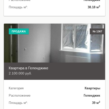
2
Площадь м²:
38.18 м
ПРОДАЖА
№ 1367
Квартира в Геленджике
2.100.000 руб.
Категория
Квартиры
Расположение
Геленджик
2
Площадь м²:
39 м