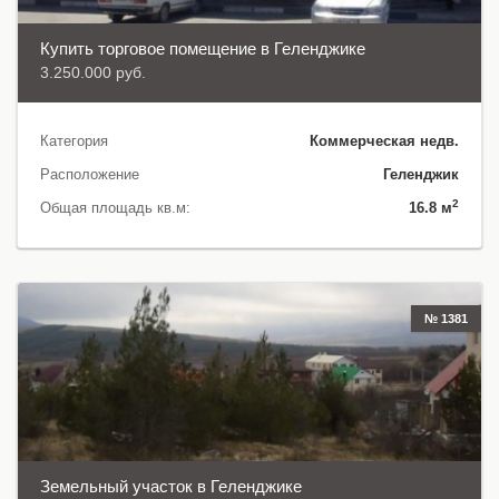
Купить торговое помещение в Геленджике
3.250.000 руб.
Категория
Коммерческая недв.
Расположение
Геленджик
2
Общая площадь кв.м:
16.8 м
№ 1381
Земельный участок в Геленджике