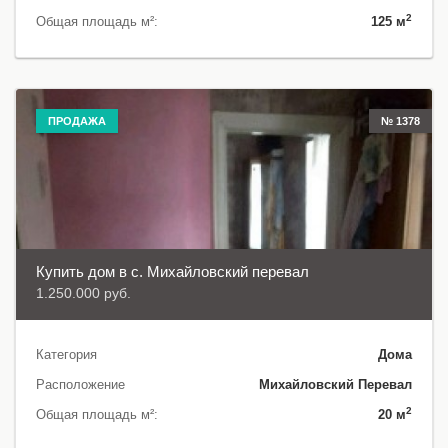
2
Общая площадь м²:
125 м
ПРОДАЖА
№ 1378
Купить дом в с. Михайловский перевал
1.250.000 руб.
Категория
Дома
Расположение
Михайловский Перевал
2
Общая площадь м²:
20 м