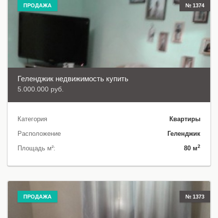
ПРОДАЖА
№ 1374
Геленджик недвижимость купить
5.000.000 руб.
Категория
Квартиры
Расположение
Геленджик
2
Площадь м²:
80 м
ПРОДАЖА
№ 1373