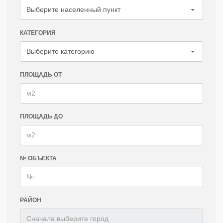
КАТЕГОРИЯ
ПЛОЩАДЬ ОТ
ПЛОЩАДЬ ДО
№ ОБЪЕКТА
РАЙОН