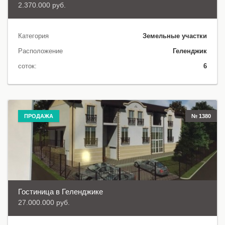
2.370.000 руб.
Категория
Земельные участки
Расположение
Геленджик
соток:
6
ПРОДАЖА
№ 1380
Гостиница в Геленджике
27.000.000 руб.