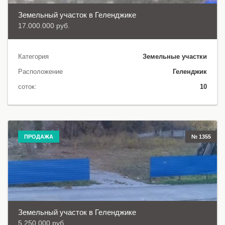
Земельный участок в Геленджике
17.000.000 руб.
Категория
Земельные участки
Расположение
Геленджик
соток:
10
ПРОДАЖА
№ 1355
Земельный участок в Геленджике
5.250.000 руб.