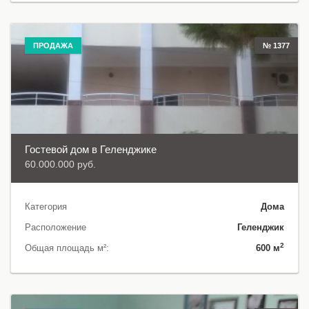
ПРОДАЖА
№ 1377
Гостевой дом в Геленджике
60.000.000 руб.
Категория
Дома
Расположение
Геленджик
2
Общая площадь м²:
600 м