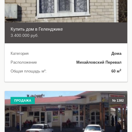
Купить дом в Геленджике
3.400.000 руб.
Категория
Дома
Расположение
Михайловский Перевал
2
Общая площадь м²:
60 м
ПРОДАЖА
№ 1382