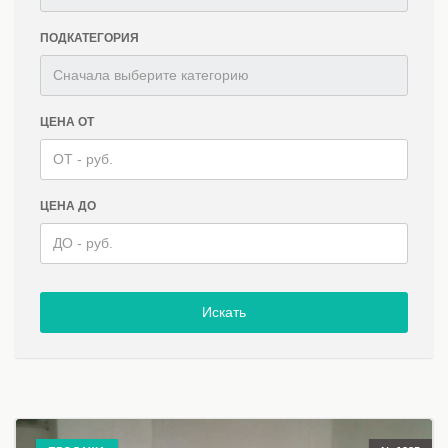
ПОДКАТЕГОРИЯ
ЦЕНА ОТ
ЦЕНА ДО
Искать