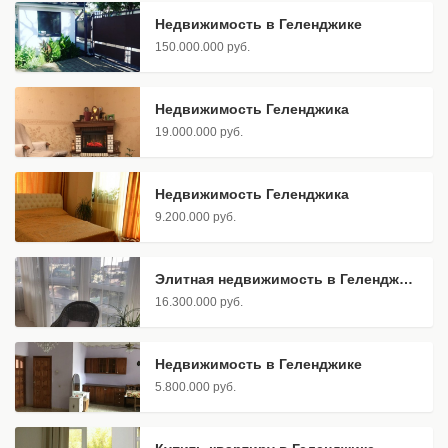
Недвижимость в Геленджике
150.000.000 руб.
Недвижимость Геленджика
19.000.000 руб.
Недвижимость Геленджика
9.200.000 руб.
Элитная недвижимость в Геленджике
16.300.000 руб.
Недвижимость в Геленджике
5.800.000 руб.