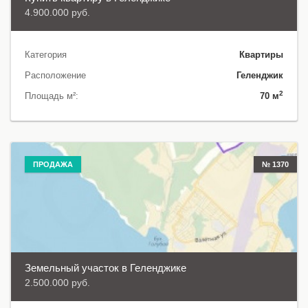
4.900.000 руб.
Категория
Квартиры
Расположение
Геленджик
2
Площадь м²:
70 м
ПРОДАЖА
№ 1370
Земельный участок в Геленджике
2.500.000 руб.