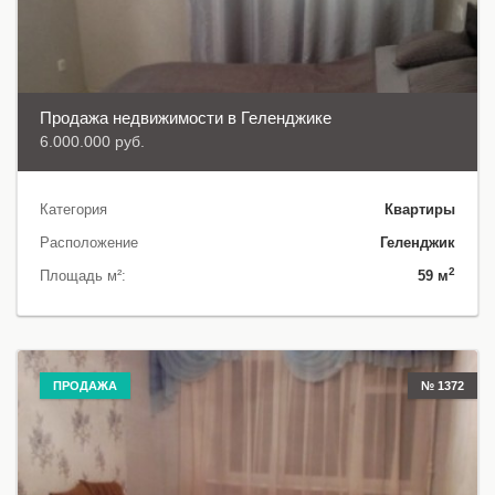
Продажа недвижимости в Геленджике
6.000.000 руб.
Категория
Квартиры
Расположение
Геленджик
2
Площадь м²:
59 м
ПРОДАЖА
№ 1372