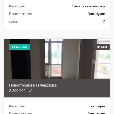
Категория
Земельные участки
Расположение
Геленджик
соток:
7
ПРОДАЖА
№ 1369
Новостройки в Геленджике
2.200.000 руб.
Категория
Квартиры
Расположение
Геленджик