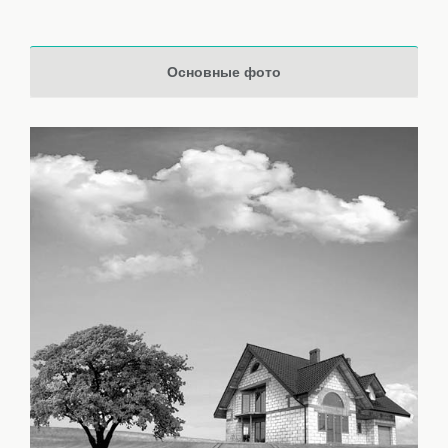
Основные фото