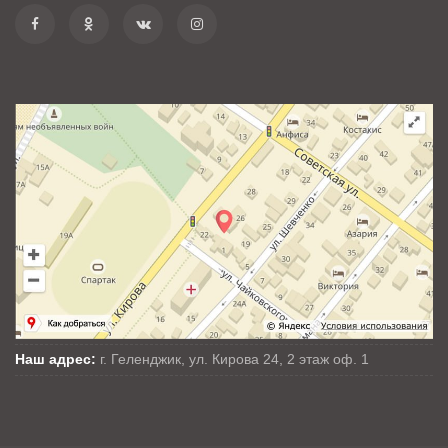
Наш адрес:
г. Геленджик, ул. Кирова 24, 2 этаж оф. 1