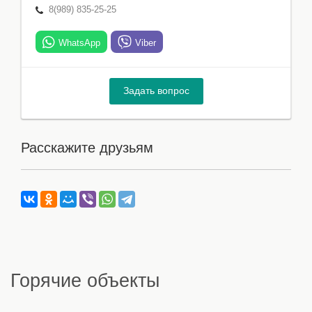
8(989) 835-25-25
WhatsApp
Viber
Задать вопрос
Расскажите друзьям
Горячие объекты