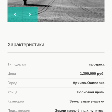
Характеристики
Тип сделки
продажа
Цена
1.300.000 руб.
Город
Архипо-Осиповка
Улица
Сосновая щель
Категория
Земельные участки
Подкатегория
Земли населённых пунктов.