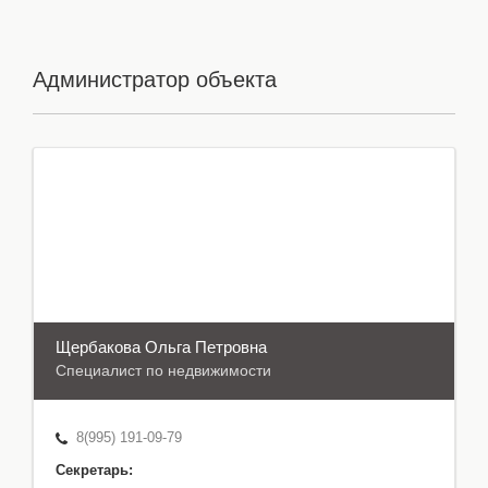
Администратор объекта
Щербакова Oльга Петровна
Специалист по недвижимости
8(995) 191-09-79
Секретарь: