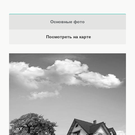
Основные фото
Посмотреть на карте