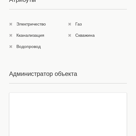
Электричество
Газ
Кканализация
Скважина
Водопровод
Администратор объекта