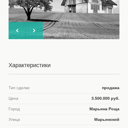
Характеристики
Тип сделки
продажа
Цена
3.500.000 руб.
Город
Марьина Роща
Улица
Марьинский