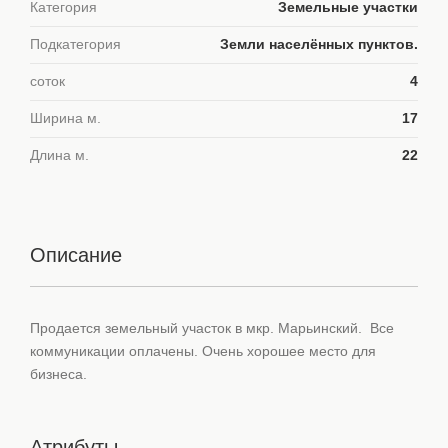
Категория
Земельные участки
Подкатегория
Земли населённых пунктов.
соток
4
Ширина м.
17
Длина м.
22
Описание
Продается земельный участок в мкр. Марьинский. Все
коммуникации оплачены. Очень хорошее место для
бизнеса.
Атрибуты