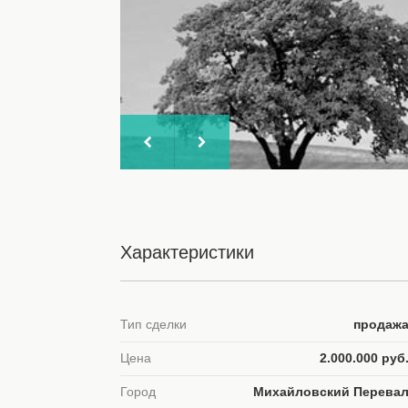
Характеристики
Тип сделки
продаж
Цена
2.000.000 руб
Город
Михайловский Перева