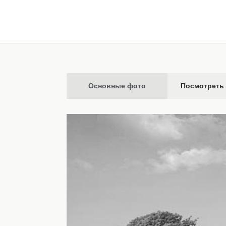
Основные фото
Посмотреть 