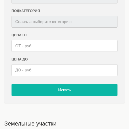
ПОДКАТЕГОРИЯ
ЦЕНА ОТ
ЦЕНА ДО
Искать
Земельные участки