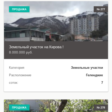
ПРОДАЖА
№ 277
Земельный участок на Кирова !
8.000.000 руб.
Категория
Земельные участки
Расположение
Геленджик
соток:
7
ПРОДАЖА
№ 278