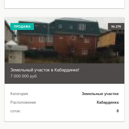
ПРОДАЖА
№ 276
Земельный участок в Кабардинке!
7.000.000 руб.
Категория
Земельные участки
Расположение
Кабардинка
соток:
8