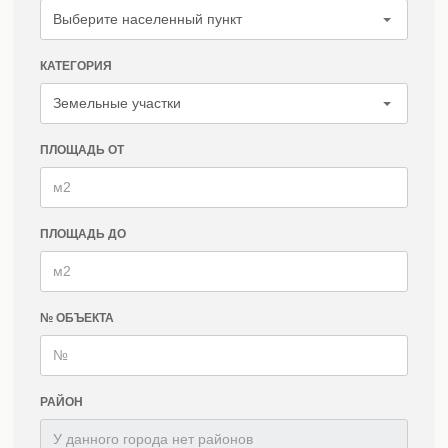
КАТЕГОРИЯ
ПЛОЩАДЬ ОТ
ПЛОЩАДЬ ДО
№ ОБЪЕКТА
РАЙОН