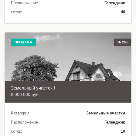
Расположение
Геленджик
соток:
40
ПРОДАЖА
№ 265
Земельный участок !
8.000.000 руб.
Категория
Земельные участки
Расположение
Геленджик
соток:
10