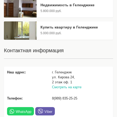
Недвижимость в Геленджике
5.800.000 руб.
Купить квартиру в Геленджике
5.000.000 руб.
Контактная информация
Наш адрес:
г. Геленджик
ул. Кирова 24,
2 этаж оф. 1
Смотреть на карте
Телефон:
8(989) 835-25-25
WhatsApp
Viber