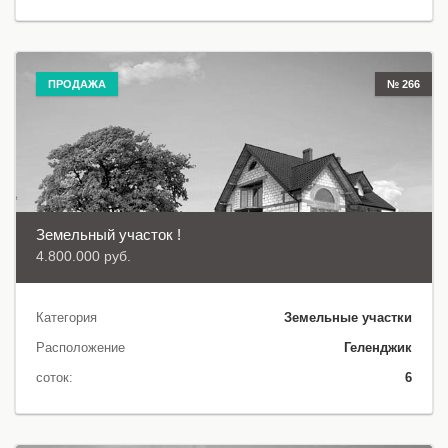
ПРОДАЖА
№ 266
Земельный участок !
4.800.000 руб.
Категория
Земельные участки
Расположение
Геленджик
соток:
6