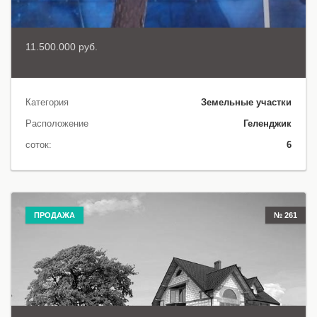
11.500.000 руб.
Категория
Земельные участки
Расположение
Геленджик
соток:
6
ПРОДАЖА
№ 261