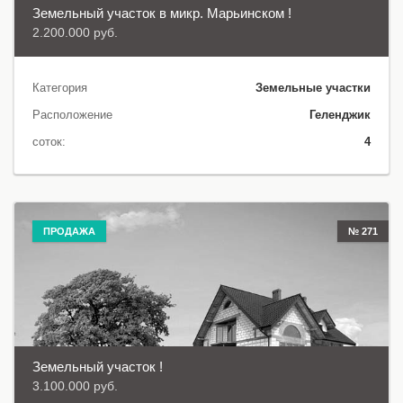
Земельный участок в микр. Марьинском !
2.200.000 руб.
Категория
Земельные участки
Расположение
Геленджик
соток:
4
ПРОДАЖА
№ 271
Земельный участок !
3.100.000 руб.