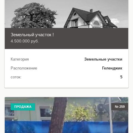
Земельный участок !
4.500.000 руб.
Категория
Земельные участки
Расположение
Геленджик
соток:
5
ПРОДАЖА
№ 259