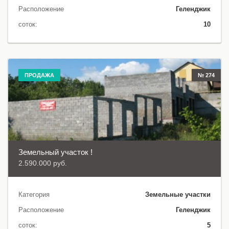
Расположение
Геленджик
соток:
10
ПРОДАЖА
№ 274
Земельный участок !
2.590.000 руб.
Категория
Земельные участки
Расположение
Геленджик
соток:
5