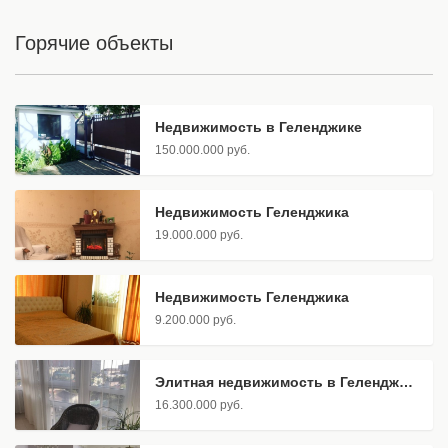
Горячие объекты
Недвижимость в Геленджике
150.000.000 руб.
Недвижимость Геленджика
19.000.000 руб.
Недвижимость Геленджика
9.200.000 руб.
Элитная недвижимость в Геленджике
16.300.000 руб.