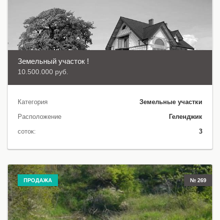
Земельный участок !
10.500.000 руб.
Категория
Земельные участки
Расположение
Геленджик
соток:
3
ПРОДАЖА
№ 269