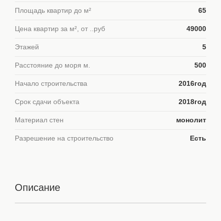
Площадь квартир до м²
65
Цена квартир за м², от ..руб
49000
Этажей
5
Расстояние до моря м.
500
Начало строительства
2016год
Срок сдачи объекта
2018год
Материал стен
монолит
Разрешение на строительство
Есть
Описание