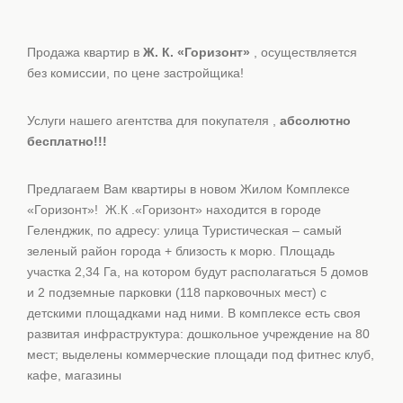
Продажа квартир в
Ж. К. «Горизонт»
, осуществляется
без комиссии, по цене застройщика!
Услуги нашего агентства для покупателя ,
абсолютно
бесплатно!!!
Предлагаем Вам квартиры в новом Жилом Комплексе
«Горизонт»! Ж.К .«Горизонт» находится в городе
Геленджик, по адресу: улица Туристическая – самый
зеленый район города + близость к морю. Площадь
участка 2,34 Га, на котором будут располагаться 5 домов
и 2 подземные парковки (118 парковочных мест) с
детскими площадками над ними. В комплексе есть своя
развитая инфраструктура: дошкольное учреждение на 80
мест; выделены коммерческие площади под фитнес клуб,
кафе, магазины