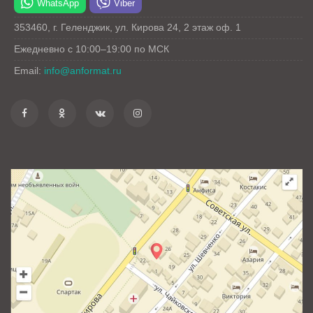
WhatsApp
Viber
353460
,
г. Геленджик
,
ул. Кирова 24
, 2 этаж оф. 1
Ежедневно с 10:00–19:00 по МСК
Email:
info@anformat.ru