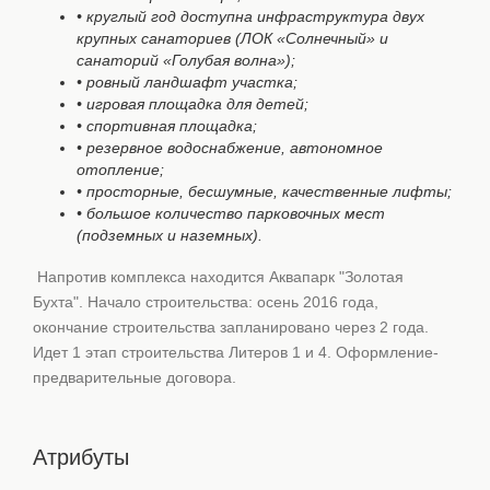
• круглый год доступна инфраструктура двух
крупных санаториев (ЛОК «Солнечный» и
санаторий «Голубая волна»);
• ровный ландшафт участка;
• игровая площадка для детей;
• спортивная площадка;
• резервное водоснабжение, автономное
отопление;
• просторные, бесшумные, качественные лифты;
• большое количество парковочных мест
(подземных и наземных).
Напротив комплекса находится Аквапарк "Золотая
Бухта". Начало строительства: осень 2016 года,
окончание строительства запланировано через 2 года.
Идет 1 этап строительства Литеров 1 и 4. Оформление-
предварительные договора.
Атрибуты