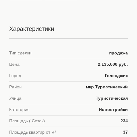
Характеристики
Тип сделки
продажа
Цена
2.135.000 руб.
Город
Геленджик
Район
мкр.Туристический
Улица
Туристическая
Категория
Новостройки
Площадь ( Соток)
234
Площадь квартир от м²
37