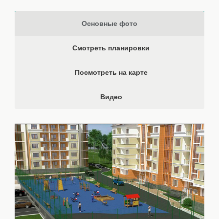
Основные фото
Смотреть планировки
Посмотреть на карте
Видео