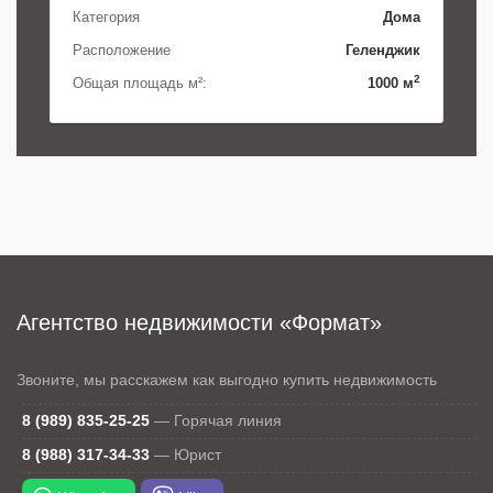
Категория
Дома
Расположение
Геленджик
2
Общая площадь м²:
1000 м
Агентство недвижимости «Формат»
Звоните, мы расскажем как выгодно купить недвижимость
8 (989) 835-25-25
—
Горячая линия
8 (988) 317-34-33
—
Юрист