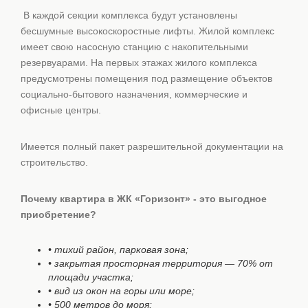
В каждой секции комплекса будут установлены
бесшумные высокоскоростные лифты. Жилой комплекс
имеет свою насосную станцию с накопительными
резервуарами. На первых этажах жилого комплекса
предусмотрены помещения под размещение объектов
социально-бытового назначения, коммерческие и
офисные центры.
Имеется полный пакет разрешительной документации на
строительство.
Почему квартира в ЖК «Горизонт» - это выгодное
приобретение?
• тихий район, парковая зона;
• закрытая просторная территория — 70% от
площади участка;
• вид из окон на горы или море;
• 500 метров до моря;