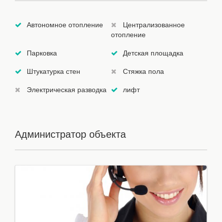
Автономное отопление
Централизованное
отопление
Парковка
Детская площадка
Штукатурка стен
Стяжка пола
Электрическая разводка
лифт
Администратор объекта