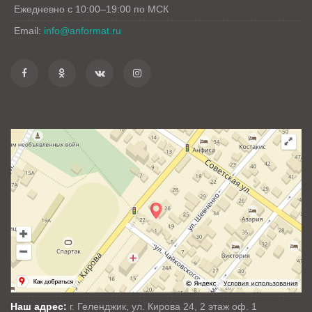
Ежедневно с 10:00–19:00 по МСК
Email:
info@anformat.ru
Наш адрес:
г. Геленджик, ул. Кирова 24, 2 этаж оф. 1