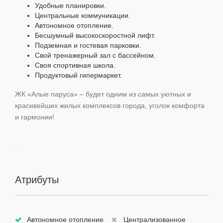
Удобные планировки.
Центральные коммуникации.
Автономное отопление.
Бесшумный высокоскоростной лифт.
Подземная и гостевая парковки.
Свой тренажерный зал с бассейном.
Своя спортивная школа.
Продуктовый гипермаркет.
ЖК «Алые паруса» – будет одним из самых уютных и
красивейших жилых комплексов города, уголок комфорта
и гармонии!
.
Атрибуты
Автономное отопление
Централизованное