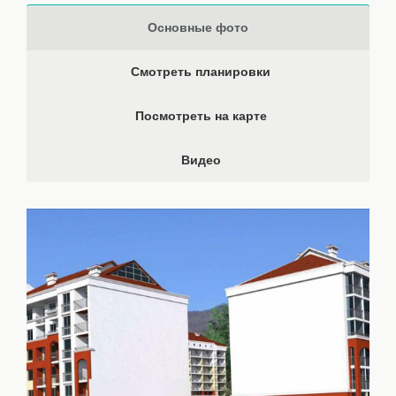
Основные фото
Смотреть планировки
Посмотреть на карте
Видео