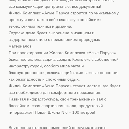
все коммуникации центральные, все документы!
Жилой Комплекс «Алые Паруса строится по уникальному
проекту и сочетает в себе классику с новейшими
технологиями техники и дизайна.
Отделка дома будет выполнена в изящном и
выдержанном стиле с применением природных
материалов.
При проектировании Жилого Комплекса «Алые Паруса»
была поставлена задача создать Комплекс с собственной
инфраструктурой, особого мира уюта и
благоустроенности, включающий такие важные ценности,
как безопасность и спокойный отдых.
Жилой Комплекс «Алые Паруса» станет местом, где будет
все необходимое для комфортного проживания.
Развитая инфраструктура, свой тренажерный зал с
бассейном, своя спортивная школа, продуктовый
гипермаркет! Новая Школа N 6 – 100 метров!
Внутренняя отделка помещений предусматривает: