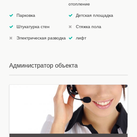
отопление
Парковка
Детская площадка
Штукатурка стен
Стяжка пола
Электрическая разводка
лифт
Администратор объекта