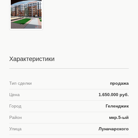
Характеристики
Тип сделки
продажа
Цена
1.650.000 руб.
Город
Геленджик
Район
мкр.5-ый
Улица
Луначарского