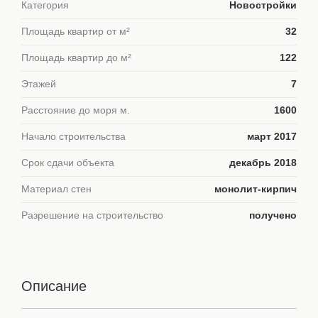
Категория
Новостройки
Площадь квартир от м²
32
Площадь квартир до м²
122
Этажей
7
Расстояние до моря м.
1600
Начало строительства
март 2017
Срок сдачи объекта
декабрь 2018
Материал стен
монолит-кирпич
Разрешение на строительство
получено
Описание