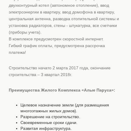
двухконтурный котел (автономное отопление), ввод
электроэнергии в квартиру, ввод домофона в квартиру,
центральная антенна, разводка отопительной системы и
установка радиаторов, стены - штукатурка, все счетчики
(приборы учета).
В комплексе предусмотрен скоростной интернет.
Гибкий график оплаты, предусмотрена рассрочка
платежа!
Строительство начато 2 марта 2017 года, окончание
строительства – 3 квартал 2018г.
Преимущества Жилого Комплекса «Алые Паруса»:
Целевое назначение земли (для размещения
многоэтажных жилых домов).
Разрешение на строительство.
Своевременные сроки сдачи.
Развитая инфраструктура.