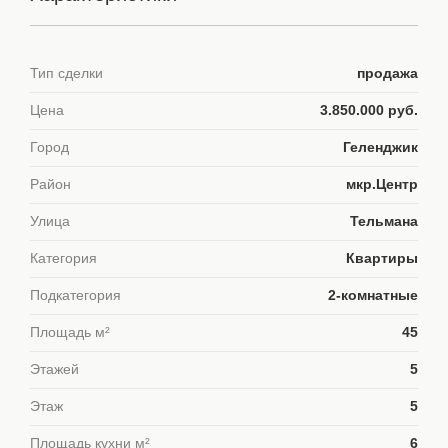
Тип сделки
продажа
Цена
3.850.000 руб.
Город
Геленджик
Район
мкр.Центр
Улица
Тельмана
Категория
Квартиры
Подкатегория
2-комнатные
Площадь м²
45
Этажей
5
Этаж
5
Площадь кухни м²
6