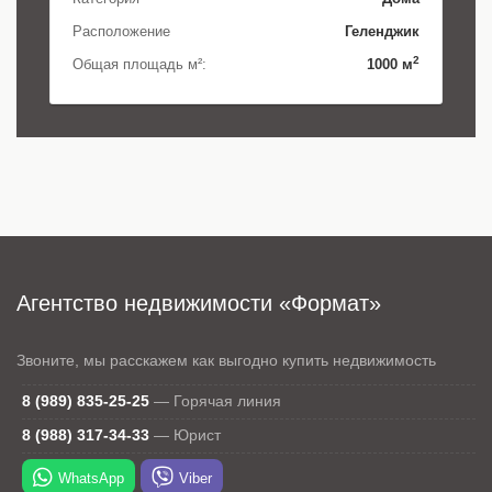
Расположение
Геленджик
2
Общая площадь м²:
1000 м
Агентство недвижимости «Формат»
Звоните, мы расскажем как выгодно купить недвижимость
8 (989) 835-25-25
—
Горячая линия
8 (988) 317-34-33
—
Юрист
WhatsApp
Viber