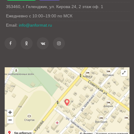
353460
,
г. Геленджик
,
ул. Кирова 24
, 2 этаж оф. 1
Ежедневно с 10:00–19:00 по МСК
Email:
info@anformat.ru