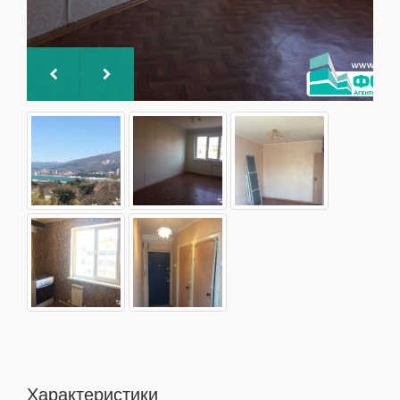
Характеристики