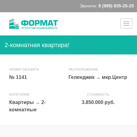
Звоните:
8 (989) 835-25-25
2-комнатная квартира!
НОМЕР ОБЪЕКТА
РАСПОЛОЖЕНИЕ
№ 1141
Геленджик
→
мкр.Центр
КАТЕГОРИЯ
СТОИМОСТЬ
Квартиры
→
2-
3.850.000 руб.
комнатные