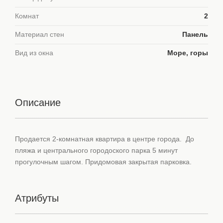
Комнат
2
Материал стен
Панель
Вид из окна
Море, горы
Описание
Продается 2-комнатная квартира в центре города. До
пляжа и центрального городоского парка 5 минут
прогулочным шагом. Придомовая закрытая парковка.
Атрибуты