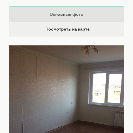
Основные фото
Посмотреть на карте