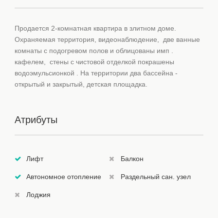
Продается 2-комнатная квартира в злитном доме.
Охраняемая территория, видеонаблюдение, две ванные
комнаты с подогревом полов и облицованы имп .
кафелем, стены с чистовой отделкой покрашены
водоэмульсионкой . На территории два бассейна -
открытый и закрытый, детская площадка.
Атрибуты
Лифт
Балкон
Автономное отопление
Раздельный сан. узел
Лоджия