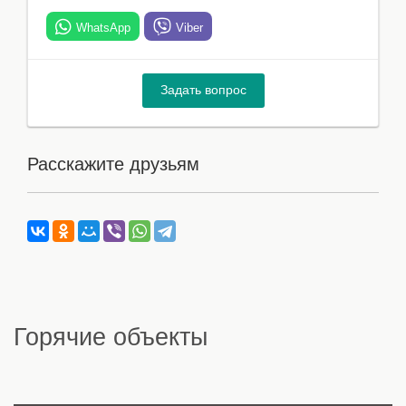
WhatsApp
Viber
Задать вопрос
Расскажите друзьям
Горячие объекты