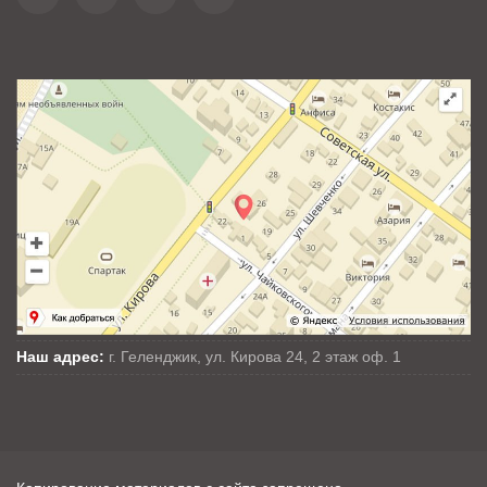
Наш адрес:
г. Геленджик, ул. Кирова 24, 2 этаж оф. 1