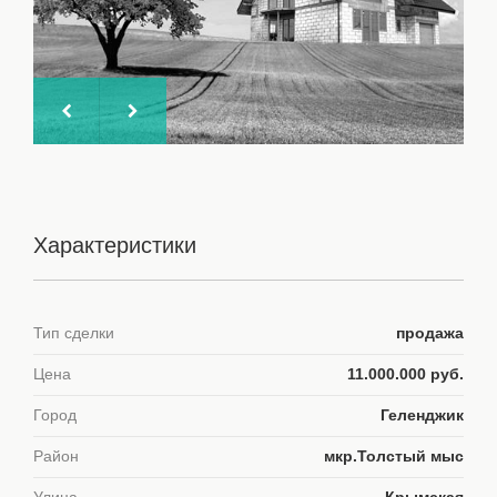
Характеристики
Тип сделки
продажа
Цена
11.000.000 руб.
Город
Геленджик
Район
мкр.Толстый мыс