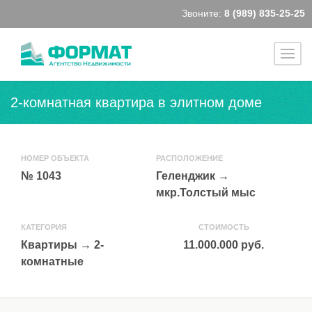
Звоните:
8 (989) 835-25-25
2-комнатная квартира в элитном доме
НОМЕР ОБЪЕКТА
РАСПОЛОЖЕНИЕ
№ 1043
Геленджик
→
мкр.Толстый мыс
КАТЕГОРИЯ
СТОИМОСТЬ
Квартиры
→
2-
11.000.000 руб.
комнатные