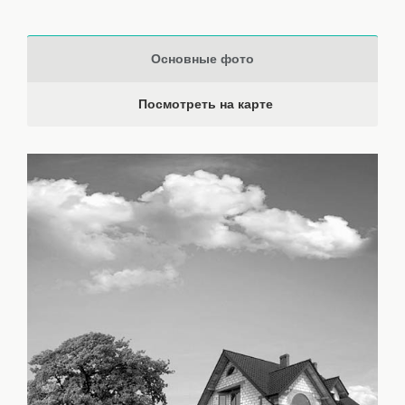
Основные фото
Посмотреть на карте