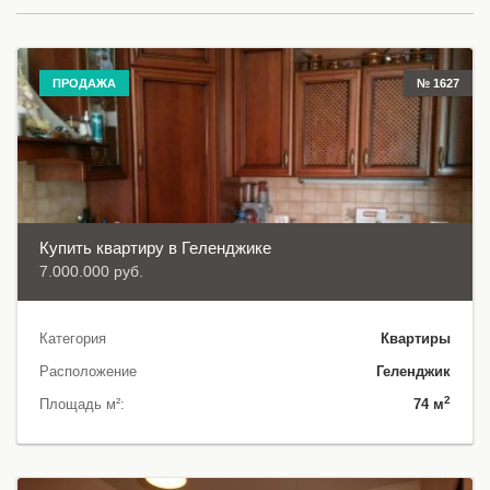
ПРОДАЖА
№ 1627
Купить квартиру в Геленджике
7.000.000 руб.
Категория
Квартиры
Расположение
Геленджик
2
Площадь м²:
74 м