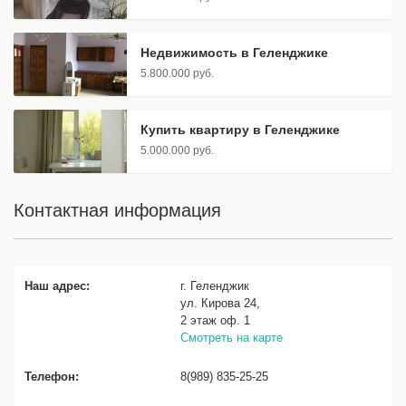
Недвижимость в Геленджике
5.800.000 руб.
Купить квартиру в Геленджике
5.000.000 руб.
Контактная информация
Наш адрес:
г. Геленджик
ул. Кирова 24,
2 этаж оф. 1
Смотреть на карте
Телефон:
8(989) 835-25-25