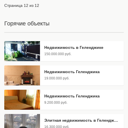
Страница 12 из 12
Горячие объекты
Недвижимость в Геленджике
150.000.000 руб.
Недвижимость Геленджика
19.000.000 руб.
Недвижимость Геленджика
9.200.000 руб.
Элитная недвижимость в Геленджике
16.300.000 руб.