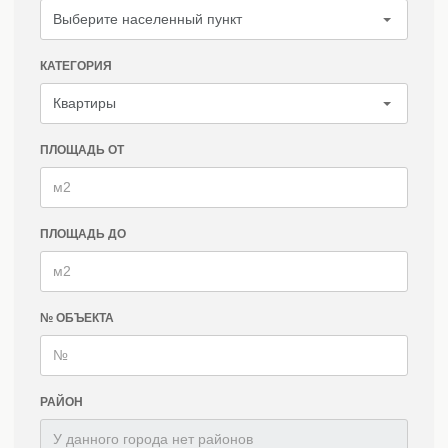
КАТЕГОРИЯ
ПЛОЩАДЬ ОТ
ПЛОЩАДЬ ДО
№ ОБЪЕКТА
РАЙОН