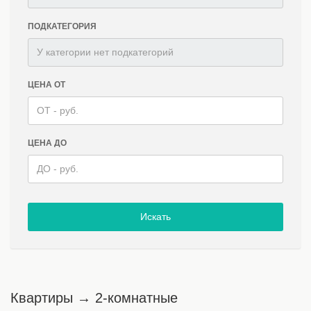
ПОДКАТЕГОРИЯ
ЦЕНА ОТ
ЦЕНА ДО
Искать
Квартиры → 2-комнатные