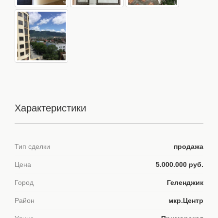
Характеристики
Тип сделки
продажа
Цена
5.000.000 руб.
Город
Геленджик
Район
мкр.Центр