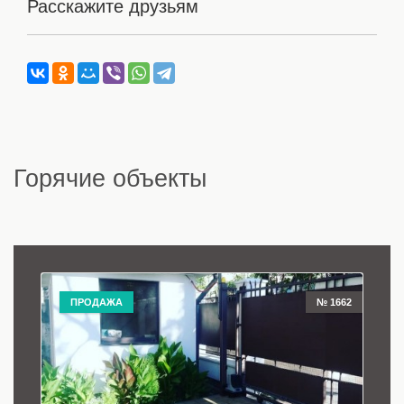
Расскажите друзьям
Горячие объекты
ПРОДАЖА
№ 1662