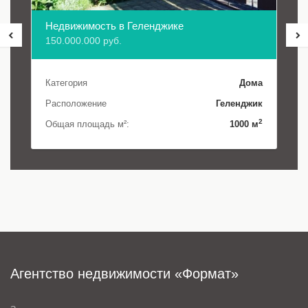
Недвижимость в Геленджике
150.000.000 руб.
Категория
Дома
Расположение
Геленджик
2
Общая площадь м²:
1000 м
Агентство недвижимости «Формат»