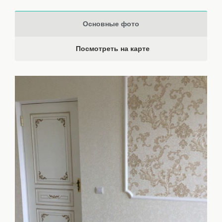
Основные фото
Посмотреть на карте