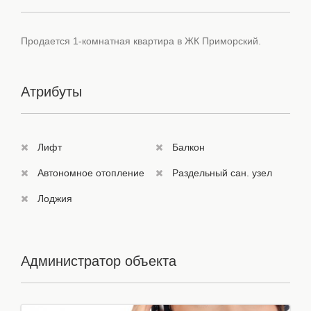
Продается 1-комнатная квартира в ЖК Приморский.
Атрибуты
Лифт
Балкон
Автономное отопление
Раздельный сан. узел
Лоджия
Администратор объекта